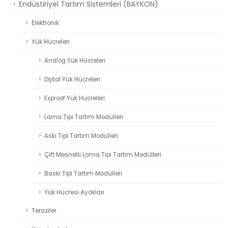
Endüstiriyel Tartım Sistemleri (BAYKON)
Elektronik
Yük Hücreleri
Analog Yük Hücreleri
Dijital Yük Hücreleri
Exproof Yük Hücreleri
Lama Tipi Tartım Modülleri
Askı Tipi Tartım Modülleri
Çift Mesnetli Lama Tipi Tartım Modülleri
Baskı Tipi Tartım Modülleri
Yük Hücresi Ayakları
Teraziler