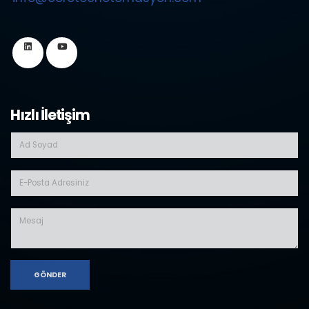
Hızlı İletişim
GÖNDER