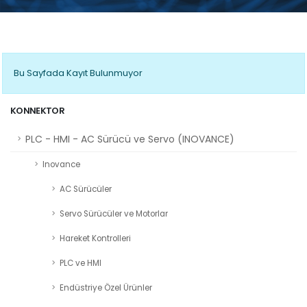
Bu Sayfada Kayıt Bulunmuyor
KONNEKTOR
PLC - HMI - AC Sürücü ve Servo (INOVANCE)
Inovance
AC Sürücüler
Servo Sürücüler ve Motorlar
Hareket Kontrolleri
PLC ve HMI
Endüstriye Özel Ürünler