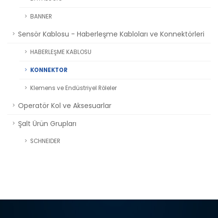
BANNER
Sensör Kablosu - Haberleşme Kabloları ve Konnektörleri
HABERLEŞME KABLOSU
KONNEKTOR
Klemens ve Endüstriyel Röleler
Operatör Kol ve Aksesuarlar
Şalt Ürün Grupları
SCHNEIDER