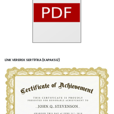
LINK VEREREK SERTIFIKA (KAPAKSIZ)