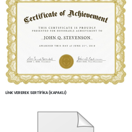
LINK VEREREK SERTIFIKA (KAPAKLI)