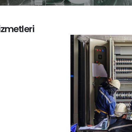
izmetleri