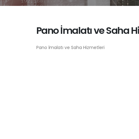
Pano İmalatı ve Saha H
Pano İmalatı ve Saha Hizmetleri